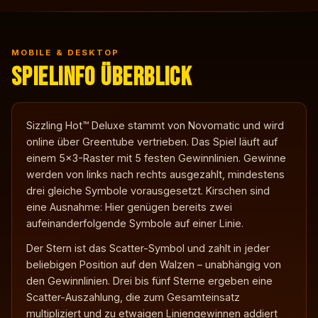
MOBILE & DESKTOP
Spielinfo Überblick
Sizzling Hot™ Deluxe stammt von Novomatic und wird
online über Greentube vertrieben. Das Spiel läuft auf
einem 5×3-Raster mit 5 festen Gewinnlinien. Gewinne
werden von links nach rechts ausgezahlt, mindestens
drei gleiche Symbole vorausgesetzt. Kirschen sind
eine Ausnahme: Hier genügen bereits zwei
aufeinanderfolgende Symbole auf einer Linie.
Der Stern ist das Scatter-Symbol und zahlt in jeder
beliebigen Position auf den Walzen – unabhängig von
den Gewinnlinien. Drei bis fünf Sterne ergeben eine
Scatter-Auszahlung, die zum Gesamteinsatz
multipliziert und zu etwaigen Liniengewinnen addiert