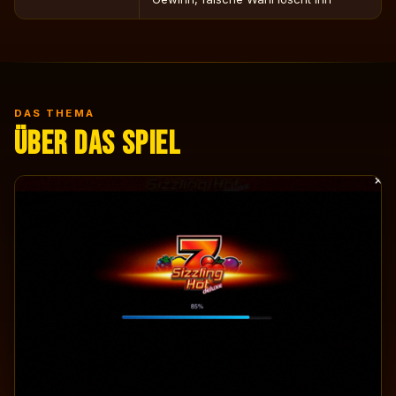
DAS THEMA
Über das Spiel