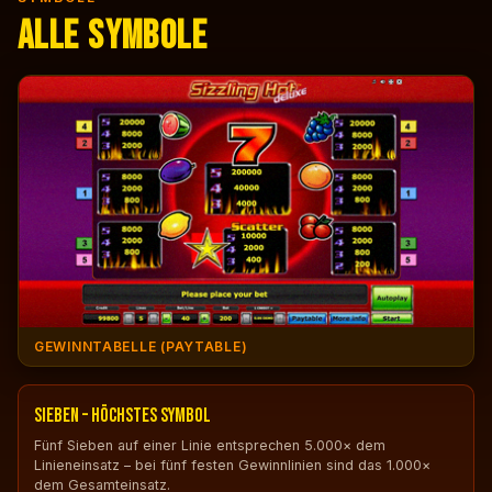
Alle Symbole
GEWINNTABELLE (PAYTABLE)
Sieben – Höchstes Symbol
Fünf Sieben auf einer Linie entsprechen 5.000× dem
Linieneinsatz – bei fünf festen Gewinnlinien sind das 1.000×
dem Gesamteinsatz.