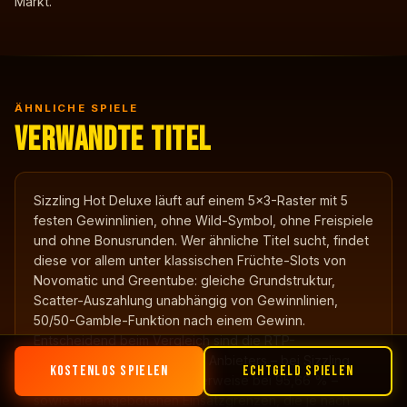
Markt.
ÄHNLICHE SPIELE
Verwandte Titel
Sizzling Hot Deluxe läuft auf einem 5×3-Raster mit 5
festen Gewinnlinien, ohne Wild-Symbol, ohne Freispiele
und ohne Bonusrunden. Wer ähnliche Titel sucht, findet
diese vor allem unter klassischen Früchte-Slots von
Novomatic und Greentube: gleiche Grundstruktur,
Scatter-Auszahlung unabhängig von Gewinnlinien,
50/50-Gamble-Funktion nach einem Gewinn.
Entscheidend beim Vergleich sind die RTP-
Konfiguration des jeweiligen Anbieters – bei Sizzling
Kostenlos spielen
Echtgeld spielen
Hot Deluxe liegt sie typischerweise bei 95,66 % –
sowie die angebotenen Einsatzgrenzen, die je nach