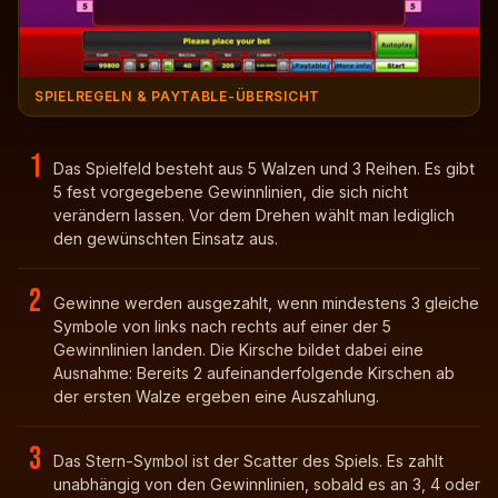
SPIELREGELN & PAYTABLE-ÜBERSICHT
Das Spielfeld besteht aus 5 Walzen und 3 Reihen. Es gibt
5 fest vorgegebene Gewinnlinien, die sich nicht
verändern lassen. Vor dem Drehen wählt man lediglich
den gewünschten Einsatz aus.
Gewinne werden ausgezahlt, wenn mindestens 3 gleiche
Symbole von links nach rechts auf einer der 5
Gewinnlinien landen. Die Kirsche bildet dabei eine
Ausnahme: Bereits 2 aufeinanderfolgende Kirschen ab
der ersten Walze ergeben eine Auszahlung.
Das Stern-Symbol ist der Scatter des Spiels. Es zahlt
unabhängig von den Gewinnlinien, sobald es an 3, 4 oder