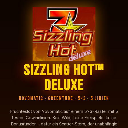
Sizzling Hot™
Deluxe
Novomatic · Greentube · 5×3 · 5 Linien
Früchteslot von Novomatic auf einem 5×3-Raster mit 5
festen Gewinnlinien. Kein Wild, keine Freispiele, keine
Bonusrunden – dafür ein Scatter-Stern, der unabhängig