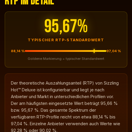
RTP im Detail
95,67%
TYPISCHER RTP-STANDARDWERT
88,14 %
97,04 %
Goldene Markierung = typischer Standardwert
Der theoretische Auszahlungsanteil (RTP) von Sizzling
Hot™ Deluxe ist konfigurierbar und liegt je nach
Anbieter und Markt in unterschiedlichen Profilen vor.
Der am häufigsten eingesetzte Wert beträgt 95,66 %
bzw. 95,67 %. Das gesamte Spektrum der
verfügbaren RTP-Profile reicht von etwa 88,14 % bis
97,04 %. Einzelne Anbieter verwenden auch Werte wie
92,28 % oder 90,02 %.