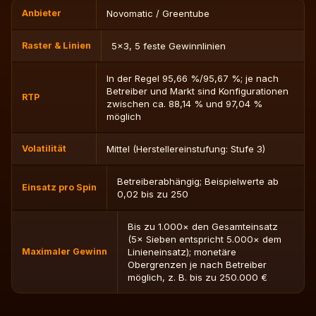
Anbieter
Novomatic / Greentube
Raster & Linien
5×3, 5 feste Gewinnlinien
In der Regel 95,66 %/95,67 %; je nach
Betreiber und Markt sind Konfigurationen
RTP
zwischen ca. 88,14 % und 97,04 %
möglich
Volatilität
Mittel (Herstellereinstufung: Stufe 3)
Betreiberabhängig; Beispielwerte ab
Einsatz pro Spin
0,02 bis zu 250
Bis zu 1.000× den Gesamteinsatz
(5× Sieben entspricht 5.000× dem
Maximaler Gewinn
Linieneinsatz); monetäre
Obergrenzen je nach Betreiber
möglich, z. B. bis zu 250.000 €